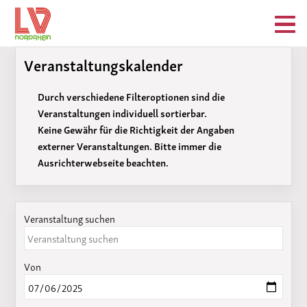
Veranstaltungskalender
Durch verschiedene Filteroptionen sind die
Veranstaltungen individuell sortierbar.
Keine Gewähr für die Richtigkeit der Angaben
externer Veranstaltungen. Bitte immer die
Ausrichterwebseite beachten.
Veranstaltung suchen
Von