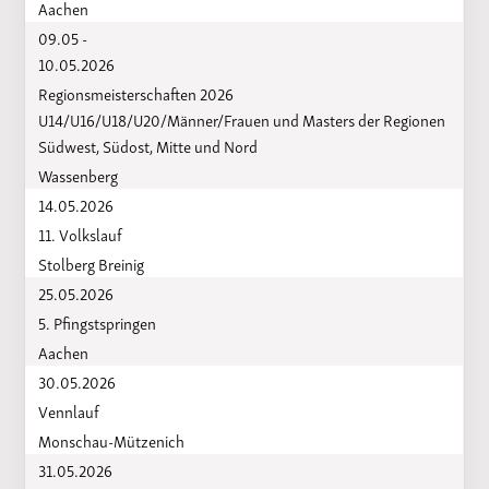
Aachen
09.05 -
10.05.2026
Regionsmeisterschaften 2026
U14/U16/U18/U20/Männer/Frauen und Masters der Regionen
Südwest, Südost, Mitte und Nord
Wassenberg
14.05.2026
11. Volkslauf
Stolberg Breinig
25.05.2026
5. Pfingstspringen
Aachen
30.05.2026
Vennlauf
Monschau-Mützenich
31.05.2026