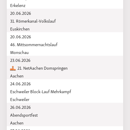
Erkelenz
20.06.2026
31. Römerkanal-Volkslauf
Euskirchen
20.06.2026
46. Mittsommernachtslauf
Monschau
23.06.2026
21. NetAachen Domspringen
Aachen
24.06.2026
Eschweiler Block-Lauf Mehrkampf
Eschweiler
26.06.2026
Abendsportfest
Aachen