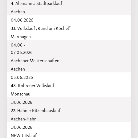
4. Alemannia Stadtparklauf
Aachen
04.06.2026
33. Volkslauf „Rund um Köchel“
Marmagen
04.06 -
07.06.2026
Aachener Meisterschaften
Aachen
05.06.2026
48. Rohrener Volkslauf
Monschau
14.06.2026
22. Hahner Kitzenhauslauf
Aachen-Hahn
14.06.2026
NEW-Citylauf