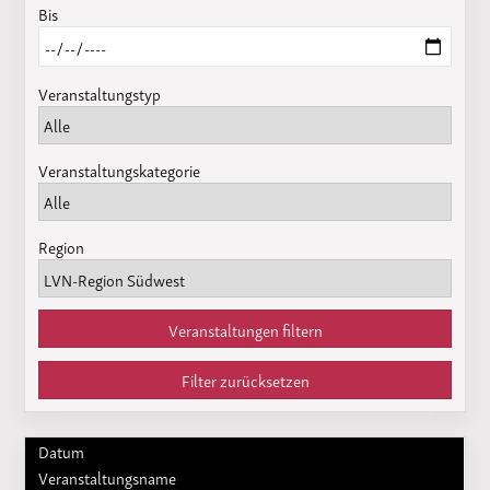
Bis
Veranstaltungstyp
Veranstaltungskategorie
Region
Veranstaltungen filtern
Filter zurücksetzen
Datum
Veranstaltungsname