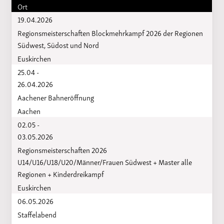
Ort
19.04.2026
Regionsmeisterschaften Blockmehrkampf 2026 der Regionen
Südwest, Südost und Nord
Euskirchen
25.04 -
26.04.2026
Aachener Bahneröffnung
Aachen
02.05 -
03.05.2026
Regionsmeisterschaften 2026
U14/U16/U18/U20/Männer/Frauen Südwest + Master alle
Regionen + Kinderdreikampf
Euskirchen
06.05.2026
Staffelabend