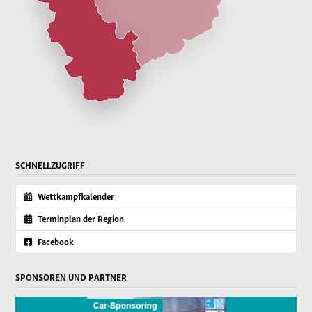
SCHNELLZUGRIFF
Wettkampfkalender
Terminplan der Region
Facebook
SPONSOREN UND PARTNER