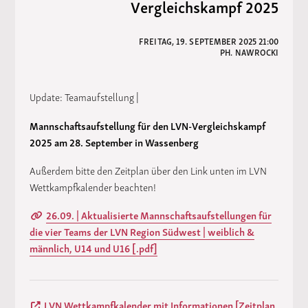
Vergleichskampf 2025
FREITAG, 19. SEPTEMBER 2025 21:00
PH. NAWROCKI
Update: Teamaufstellung |
Mannschaftsaufstellung für den LVN-Vergleichskampf
2025 am 28. September in Wassenberg
Außerdem bitte den Zeitplan über den Link unten im LVN
Wettkampfkalender beachten!
26.09. | Aktualisierte Mannschaftsaufstellungen für
die vier Teams der LVN Region Südwest | weiblich &
männlich, U14 und U16 [.pdf]
LVN Wettkampfkalender mit Informationen [Zeitplan,