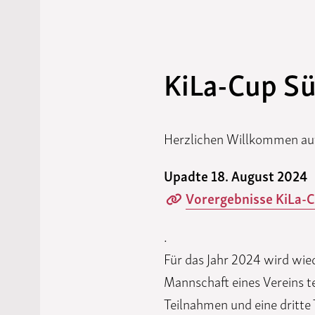
KiLa-Cup S
Herzlichen Willkommen auf
Upadte 18. August 2024
Vorergebnisse KiLa-C
.
Für das Jahr 2024 wird wie
Mannschaft eines Vereins t
Teilnahmen und eine dritte