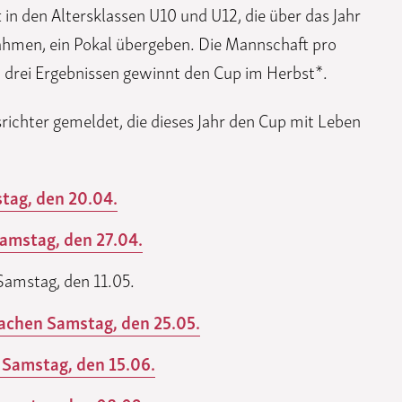
in den Altersklassen U10 und U12, die über das Jahr
ahmen, ein Pokal übergeben. Die Mannschaft pro
n drei Ergebnissen gewinnt den Cup im Herbst*.
richter gemeldet, die dieses Jahr den Cup mit Leben
tag, den 20.04.
amstag, den 27.04.
amstag, den 11.05.
achen Samstag, den 25.05.
 Samstag, den 15.06.