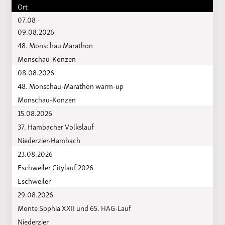
Ort
07.08 -
09.08.2026
48. Monschau Marathon
Monschau-Konzen
08.08.2026
48. Monschau-Marathon warm-up
Monschau-Konzen
15.08.2026
37. Hambacher Volkslauf
Niederzier-Hambach
23.08.2026
Eschweiler Citylauf 2026
Eschweiler
29.08.2026
Monte Sophia XXII und 65. HAG-Lauf
Niederzier