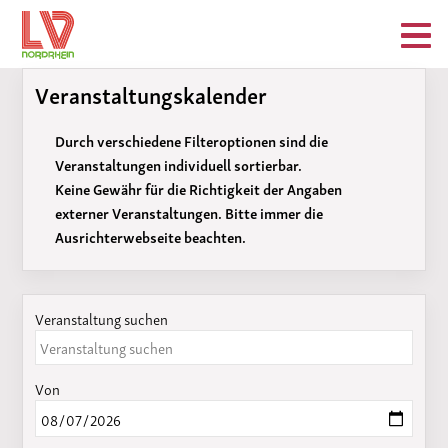
Veranstaltungskalender
Durch verschiedene Filteroptionen sind die
Veranstaltungen individuell sortierbar.
Keine Gewähr für die Richtigkeit der Angaben
externer Veranstaltungen. Bitte immer die
Ausrichterwebseite beachten.
Veranstaltung suchen
Von