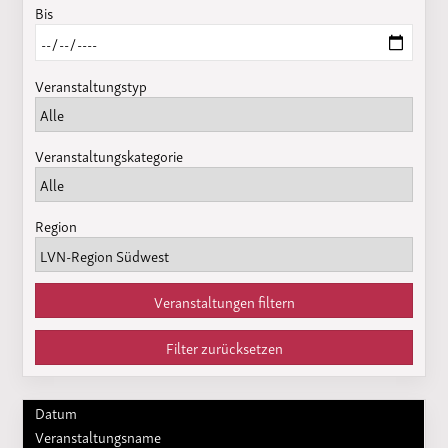
Bis
Veranstaltungstyp
Veranstaltungskategorie
Region
Veranstaltungen filtern
Filter zurücksetzen
Datum
Veranstaltungsname