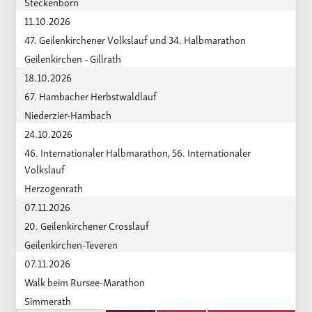
Steckenborn
11.10.2026
47. Geilenkirchener Volkslauf und 34. Halbmarathon
Geilenkirchen - Gillrath
18.10.2026
67. Hambacher Herbstwaldlauf
Niederzier-Hambach
24.10.2026
46. Internationaler Halbmarathon, 56. Internationaler
Volkslauf
Herzogenrath
07.11.2026
20. Geilenkirchener Crosslauf
Geilenkirchen-Teveren
07.11.2026
Walk beim Rursee-Marathon
Simmerath