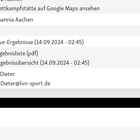
ttkampfstätte auf Google Maps ansehen
annia Aachen
ve-Ergebnisse (14.09.2024 - 02:45)
gebnisliste (pdf)
gebnisübersicht (14.09.2024 - 02:45)
 Dieter
a.Dieter@lvn-sport.de