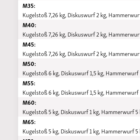
M35:
Kugelstoß 7,26 kg, Diskuswurf 2 kg, Hammerwurf
M40:
Kugelstoß 7,26 kg, Diskuswurf 2 kg, Hammerwurf
M45:
Kugelstoß 7,26 kg, Diskuswurf 2 kg, Hammerwurf
M50:
Kugelstoß 6 kg, Diskuswurf 1,5 kg, Hammerwurf 
M55:
Kugelstoß 6 kg, Diskuswurf 1,5 kg, Hammerwurf 
M60:
Kugelstoß 5 kg, Diskuswurf 1 kg, Hammerwurf 5 
M65:
Kugelstoß 5 kg, Diskuswurf 1 kg, Hammerwurf 5 