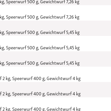
kg, Speerwurf 500 g, Gewichtwurf 7,26 kg
kg, Speerwurf 500 g, Gewichtwurf 7,26 kg
kg, Speerwurf 500 g, Gewichtwurf 5,45 kg
kg, Speerwurf 500 g, Gewichtwurf 5,45 kg
kg, Speerwurf 500 g, Gewichtwurf 5,45 kg
 2 kg, Speerwurf 400 g, Gewichtwurf 4 kg
 2 kg, Speerwurf 400 g, Gewichtwurf 4 kg
 2 kg, Speerwurf 400 g, Gewichtwurf 4 kg