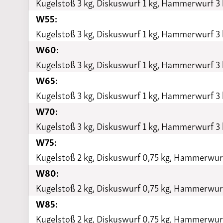
Kugelstoß 3 kg, Diskuswurf 1 kg, Hammerwurf 3 
W55:
Kugelstoß 3 kg, Diskuswurf 1 kg, Hammerwurf 3 
W60:
Kugelstoß 3 kg, Diskuswurf 1 kg, Hammerwurf 3 
W65:
Kugelstoß 3 kg, Diskuswurf 1 kg, Hammerwurf 3 
W70:
Kugelstoß 3 kg, Diskuswurf 1 kg, Hammerwurf 3 
W75:
Kugelstoß 2 kg, Diskuswurf 0,75 kg, Hammerwurf
W80:
Kugelstoß 2 kg, Diskuswurf 0,75 kg, Hammerwurf
W85:
Kugelstoß 2 kg, Diskuswurf 0,75 kg, Hammerwurf