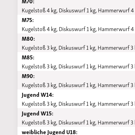
M70:
Kugelstoß 4 kg, Diskuswurf 1 kg, Hammerwurf 4 
M75:
Kugelstoß 4 kg, Diskuswurf 1 kg, Hammerwurf 4 
M80:
Kugelstoß 3 kg, Diskuswurf 1 kg, Hammerwurf 3 
M85:
Kugelstoß 3 kg, Diskuswurf 1 kg, Hammerwurf 3 
M90:
Kugelstoß 3 kg, Diskuswurf 1 kg, Hammerwurf 3 
Jugend W14:
Kugelstoß 3 kg, Diskuswurf 1 kg, Hammerwurf 3 
Jugend W15:
Kugelstoß 3 kg, Diskuswurf 1 kg, Hammerwurf 3 
weibliche Jugend U18: