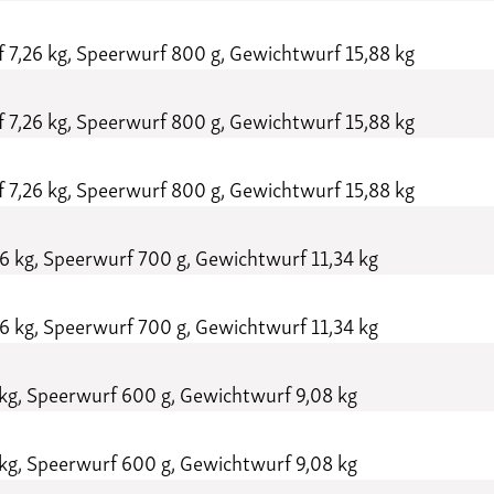
 7,26 kg, Speerwurf 800 g, Gewichtwurf 15,88 kg
 7,26 kg, Speerwurf 800 g, Gewichtwurf 15,88 kg
 7,26 kg, Speerwurf 800 g, Gewichtwurf 15,88 kg
6 kg, Speerwurf 700 g, Gewichtwurf 11,34 kg
6 kg, Speerwurf 700 g, Gewichtwurf 11,34 kg
kg, Speerwurf 600 g, Gewichtwurf 9,08 kg
kg, Speerwurf 600 g, Gewichtwurf 9,08 kg