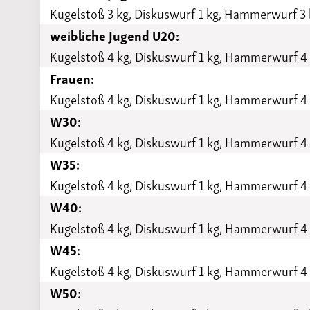
Kugelstoß 3 kg, Diskuswurf 1 kg, Hammerwurf 3 
weibliche Jugend U20:
Kugelstoß 4 kg, Diskuswurf 1 kg, Hammerwurf 4
Frauen:
Kugelstoß 4 kg, Diskuswurf 1 kg, Hammerwurf 4 
W30:
Kugelstoß 4 kg, Diskuswurf 1 kg, Hammerwurf 4 
W35:
Kugelstoß 4 kg, Diskuswurf 1 kg, Hammerwurf 4 
W40:
Kugelstoß 4 kg, Diskuswurf 1 kg, Hammerwurf 4 
W45:
Kugelstoß 4 kg, Diskuswurf 1 kg, Hammerwurf 4 
W50: