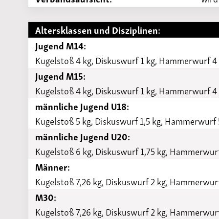
Altersklassen und Disziplinen:
Jugend M14:
Kugelstoß 4 kg, Diskuswurf 1 kg, Hammerwurf 4
Jugend M15:
Kugelstoß 4 kg, Diskuswurf 1 kg, Hammerwurf 4
männliche Jugend U18:
Kugelstoß 5 kg, Diskuswurf 1,5 kg, Hammerwurf 
männliche Jugend U20:
Kugelstoß 6 kg, Diskuswurf 1,75 kg, Hammerwurf
Männer:
Kugelstoß 7,26 kg, Diskuswurf 2 kg, Hammerwurf
M30:
Kugelstoß 7,26 kg, Diskuswurf 2 kg, Hammerwurf