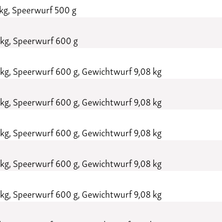
kg, Speerwurf 500 g
 kg, Speerwurf 600 g
kg, Speerwurf 600 g, Gewichtwurf 9,08 kg
kg, Speerwurf 600 g, Gewichtwurf 9,08 kg
kg, Speerwurf 600 g, Gewichtwurf 9,08 kg
kg, Speerwurf 600 g, Gewichtwurf 9,08 kg
kg, Speerwurf 600 g, Gewichtwurf 9,08 kg