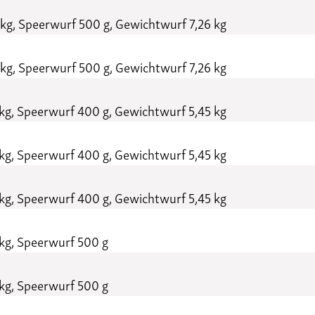
kg, Speerwurf 500 g, Gewichtwurf 7,26 kg
kg, Speerwurf 500 g, Gewichtwurf 7,26 kg
kg, Speerwurf 400 g, Gewichtwurf 5,45 kg
kg, Speerwurf 400 g, Gewichtwurf 5,45 kg
kg, Speerwurf 400 g, Gewichtwurf 5,45 kg
kg, Speerwurf 500 g
kg, Speerwurf 500 g