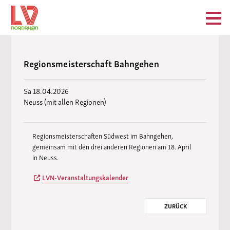
Regionsmeisterschaft Bahngehen
Sa 18.04.2026
Neuss (mit allen Regionen)
Regionsmeisterschaften Südwest im Bahngehen,
gemeinsam mit den drei anderen Regionen am 18. April
in Neuss.
LVN-Veranstaltungskalender
ZURÜCK